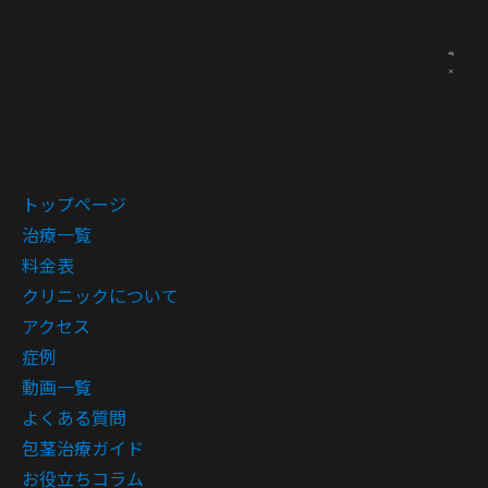
トップページ
治療一覧
料金表
クリニックについて
アクセス
症例
動画一覧
よくある質問
包茎治療ガイド
お役立ちコラム