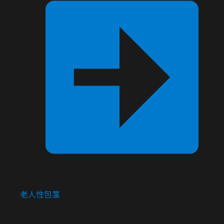
老人性包茎