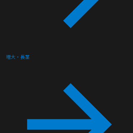
増大・長茎