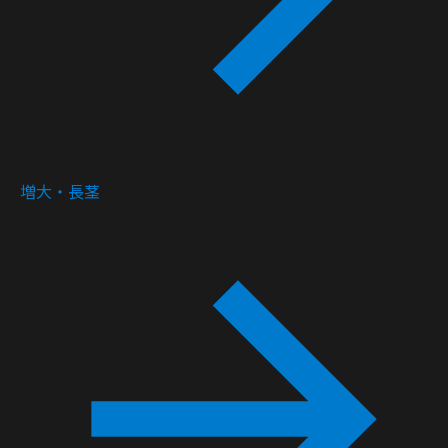
増大・長茎