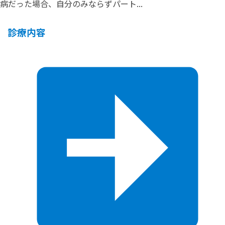
病だった場合、自分のみならずパート...
診療内容