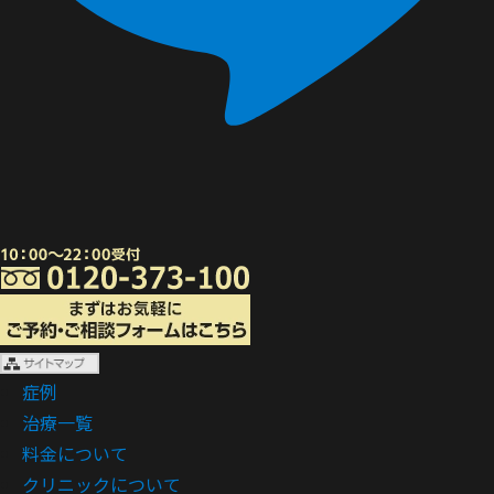
症例
治療一覧
料金について
クリニックについて