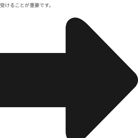
受けることが重要です。