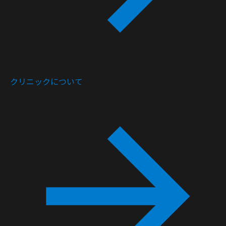
クリニックについて