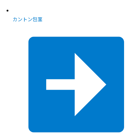
カントン包茎