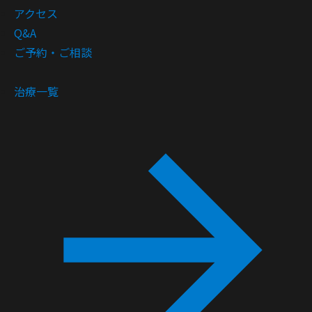
アクセス
Q&A
ご予約・ご相談
治療一覧