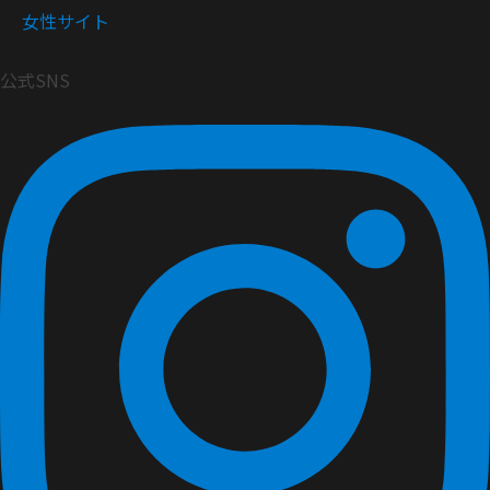
女性サイト
公式SNS