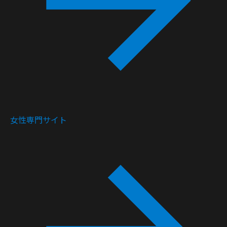
女性専門サイト