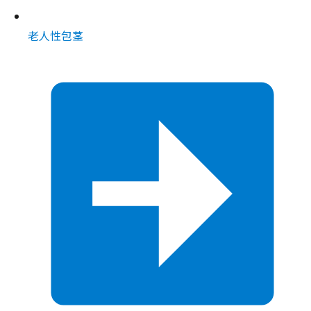
老人性包茎