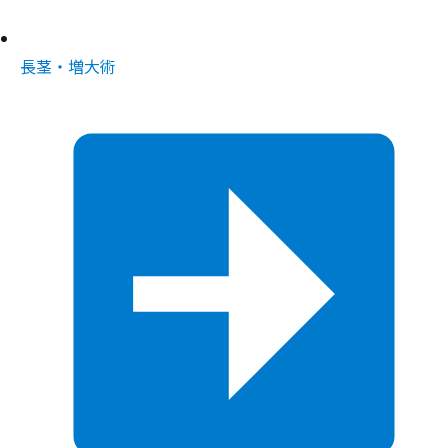
長茎・増大術