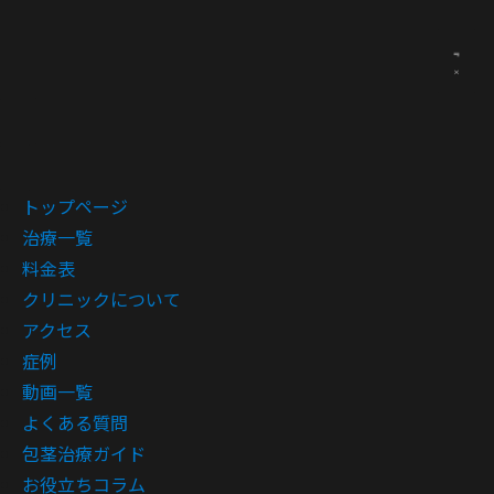
トップページ
治療一覧
料金表
クリニックについて
アクセス
症例
動画一覧
よくある質問
包茎治療ガイド
お役立ちコラム