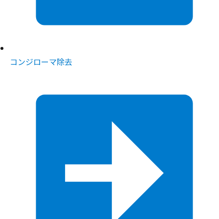
コンジローマ除去