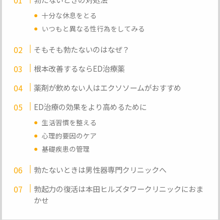
十分な休息をとる
いつもと異なる性行為をしてみる
そもそも勃たないのはなぜ？
根本改善するならED治療薬
薬剤が飲めない人はエクソソームがおすすめ
ED治療の効果をより高めるために
生活習慣を整える
心理的要因のケア
基礎疾患の管理
勃たないときは男性器専門クリニックへ
勃起力の復活は本田ヒルズタワークリニックにおま
かせ