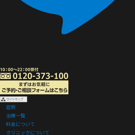
症例
治療一覧
料金について
クリニックについて