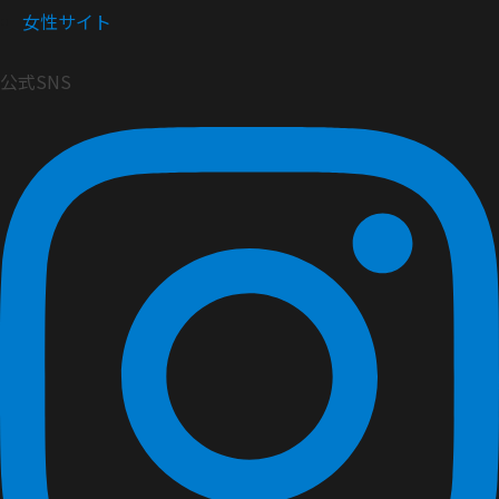
女性サイト
公式SNS