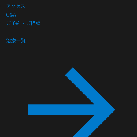
アクセス
Q&A
ご予約・ご相談
治療一覧