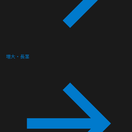
増大・長茎