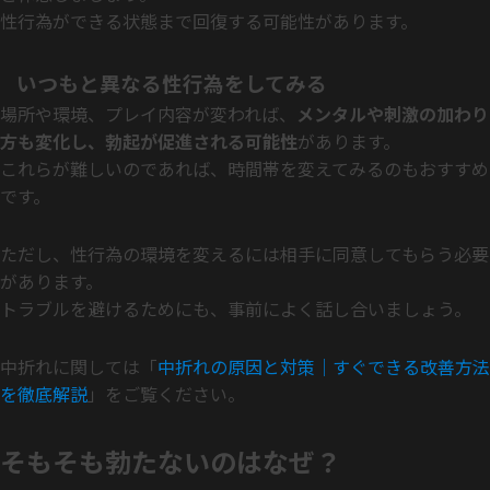
性行為ができる状態まで回復する可能性があります。
いつもと異なる性行為をしてみる
場所や環境、プレイ内容が変われば、
メンタルや刺激の加わり
方も変化し、勃起が促進される可能性
があります。
これらが難しいのであれば、時間帯を変えてみるのもおすすめ
です。
ただし、性行為の環境を変えるには相手に同意してもらう必要
があります。
トラブルを避けるためにも、事前によく話し合いましょう。
中折れに関しては「
中折れの原因と対策｜すぐできる改善方法
を徹底解説
」をご覧ください。
そもそも勃たないのはなぜ？