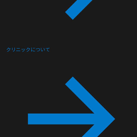
クリニックについて