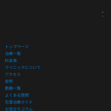
トップページ
治療一覧
料金表
クリニックについて
アクセス
症例
動画一覧
よくある質問
包茎治療ガイド
お役立ちコラム