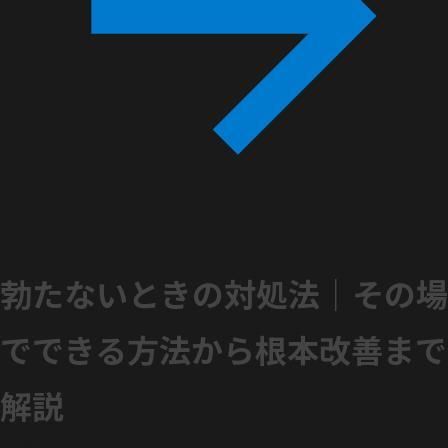
勃たないときの対処法｜その場
でできる方法から根本改善まで
解説
2026年1月5日