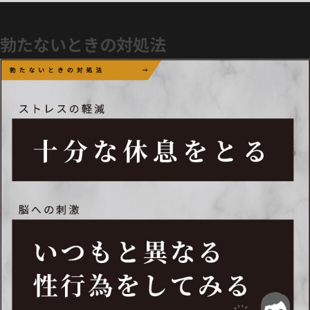
勃たないときの対処法