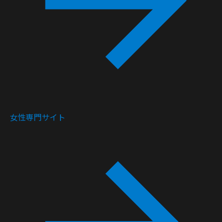
女性専門サイト