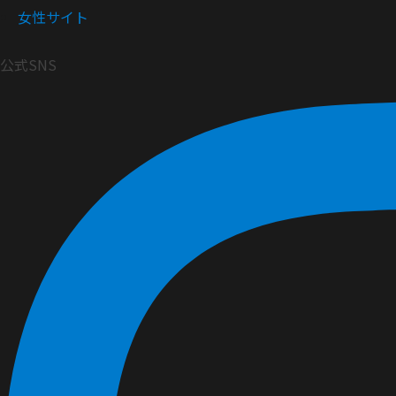
女性サイト
公式SNS