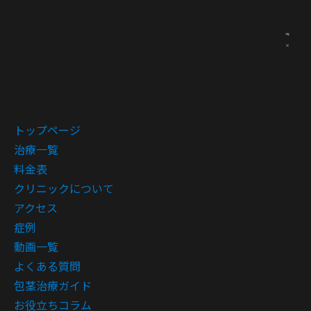
トップページ
治療一覧
料金表
クリニックについて
アクセス
症例
動画一覧
よくある質問
包茎治療ガイド
お役立ちコラム