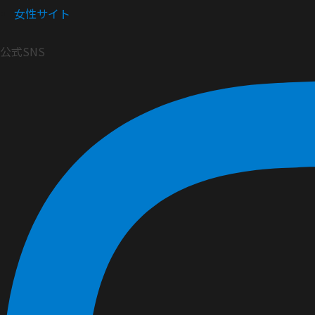
女性サイト
公式SNS