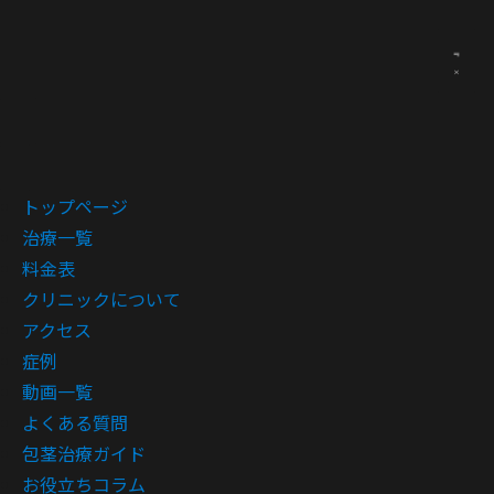
トップページ
治療一覧
料金表
クリニックについて
アクセス
症例
動画一覧
よくある質問
包茎治療ガイド
お役立ちコラム