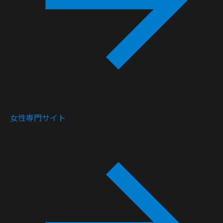
女性専門サイト