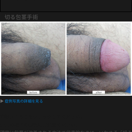
切る包茎手術
▶
症例写真の詳細を見る
詳細はこちらをクリックしてください。
公共の場での閲覧にご注意ください。