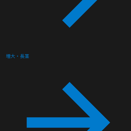
増大・長茎