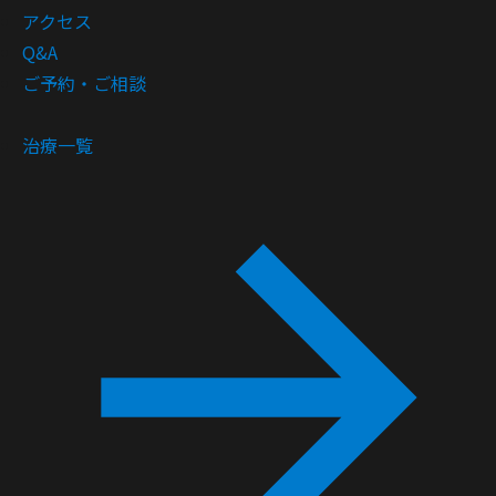
アクセス
Q&A
ご予約・ご相談
治療一覧