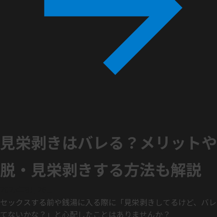
見栄剥きはバレる？メリットや
脱・見栄剥きする方法も解説
2025年8月26日
セックスする前や銭湯に入る際に「見栄剥きしてるけど、バレ
てないかな？」と心配したことはありませんか？