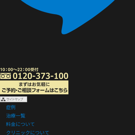
症例
治療一覧
料金について
クリニックについて