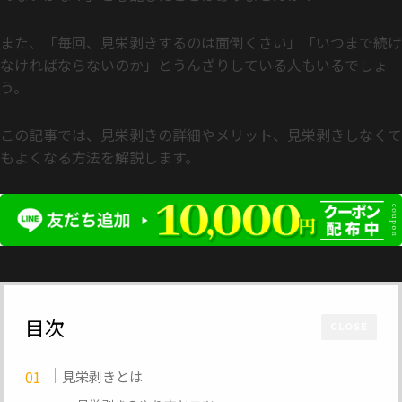
また、「毎回、見栄剥きするのは面倒くさい」「いつまで続け
なければならないのか」とうんざりしている人もいるでしょ
う。
この記事では、見栄剥きの詳細やメリット、見栄剥きしなくて
もよくなる方法を解説します。
目次
CLOSE
見栄剥きとは