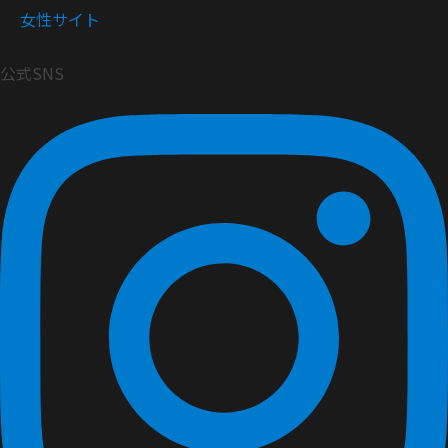
女性サイト
公式SNS