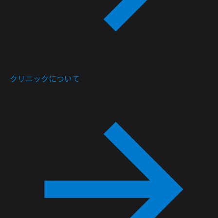
クリニックについて