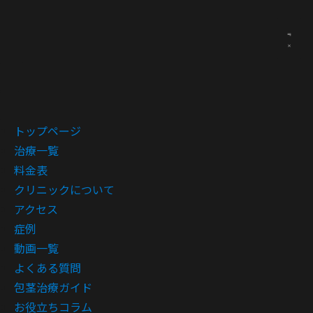
トップページ
治療一覧
料金表
クリニックについて
アクセス
症例
動画一覧
よくある質問
包茎治療ガイド
お役立ちコラム