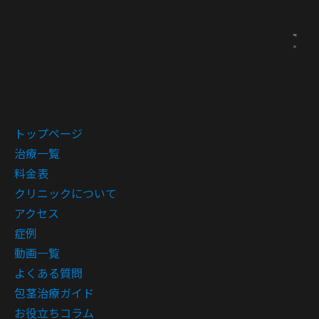
トップページ
治療一覧
料金表
クリニックについて
アクセス
症例
動画一覧
よくある質問
包茎治療ガイド
お役立ちコラム