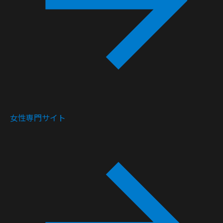
女性専門サイト