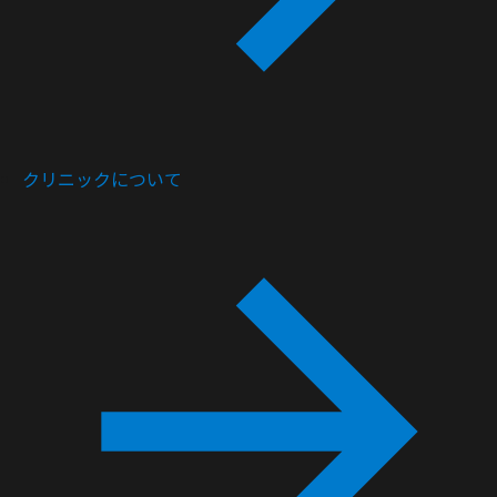
クリニックについて