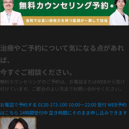
RESERVE
治療やご予約について気になる点があれ
ば、
今すぐご相談ください。
無料カウンセリングのご予約は、お電話またはWEBから受け
付けています。ご都合のよい方法でお問い合わせください。
お電話で予約する
0120-373-100
10:00〜22:00 受付
WEB予約
はこちら
24時間受付中
空き時間にそのまま申し込みできます