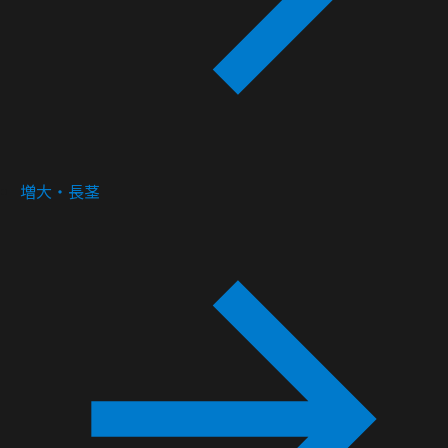
増大・長茎