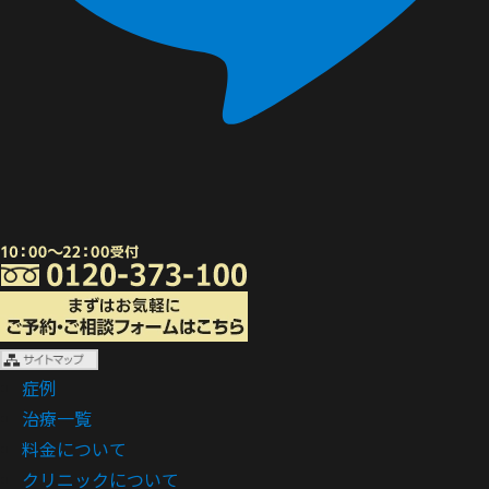
症例
治療一覧
料金について
クリニックについて