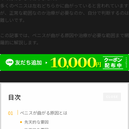
多くのペニスは左右どちらかに曲がっていると言われています
が、正常な範囲なのか治療が必要なのか、自分で判断するのは
難しいです。
この記事では、ペニスが曲がる原因や治療が必要な範囲まで網
羅的に解説します。
目次
CLOSE
ペニスが曲がる原因とは
先天的な要因