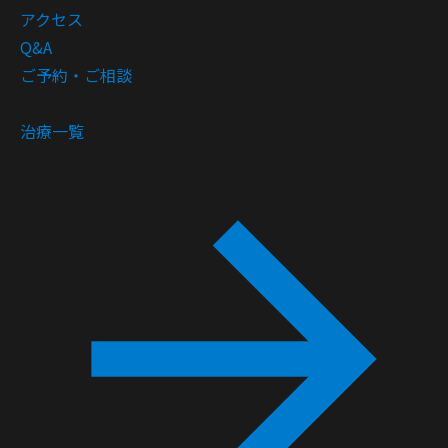
アクセス
Q&A
ご予約・ご相談
治療一覧