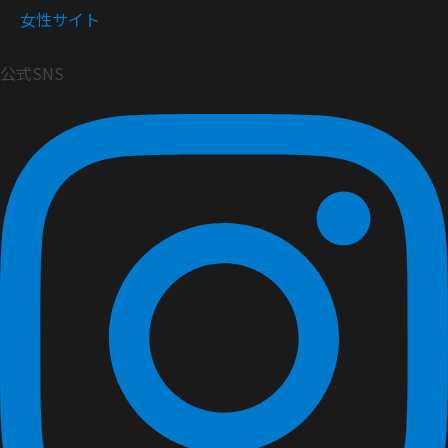
女性サイト
公式SNS