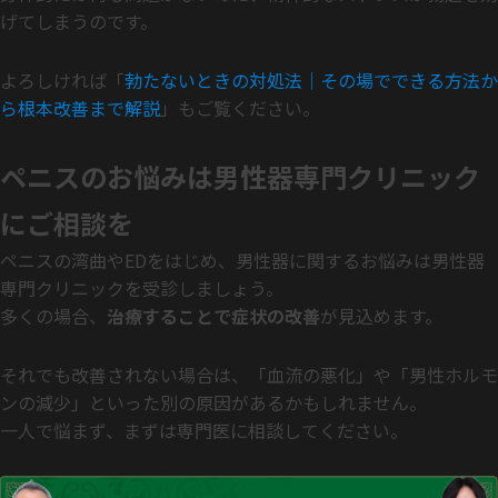
げてしまうのです。
よろしければ「
勃たないときの対処法｜その場でできる方法か
ら根本改善まで解説
」もご覧ください。
ペニスのお悩みは男性器専門クリニック
にご相談を
ペニスの湾曲やEDをはじめ、男性器に関するお悩みは男性器
専門クリニックを受診しましょう。
多くの場合、
治療することで症状の改善
が見込めます。
それでも改善されない場合は、「血流の悪化」や「男性ホルモ
ンの減少」といった別の原因があるかもしれません。
一人で悩まず、まずは専門医に相談してください。