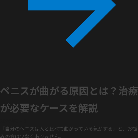
ペニスが曲がる原因とは？治療
が必要なケースを解説
2026年3月3日
「自分のペニスは人と比べて曲がっている気がする」と、お悩
みの方は少なくありません。