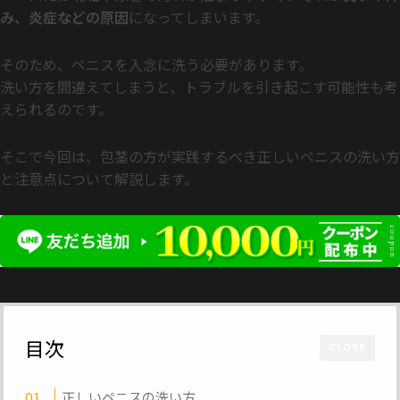
み、炎症などの原因
になってしまいます。
そのため、ペニスを入念に洗う必要があります。
洗い方を間違えてしまうと、トラブルを引き起こす可能性も考
えられるのです。
そこで今回は、包茎の方が実践するべき正しいペニスの洗い方
と注意点について解説します。
目次
CLOSE
正しいペニスの洗い方