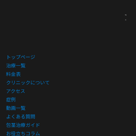
トップページ
治療一覧
料金表
クリニックについて
アクセス
症例
動画一覧
よくある質問
包茎治療ガイド
お役立ちコラム