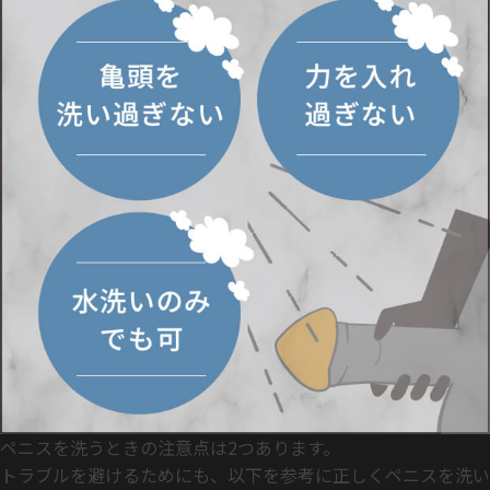
ペニスを洗うときの注意点は2つあります。
トラブルを避けるためにも、以下を参考に正しくペニスを洗い