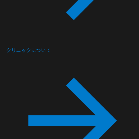
クリニックについて