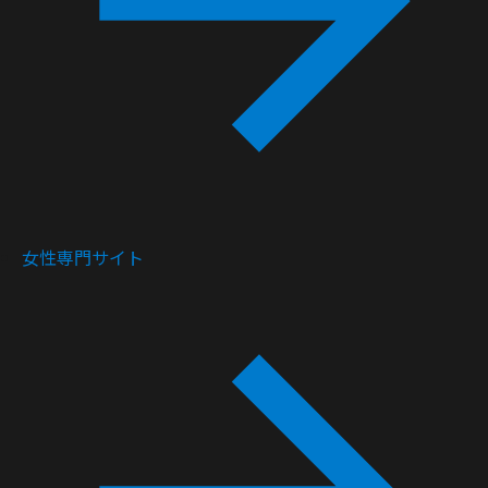
女性専門サイト