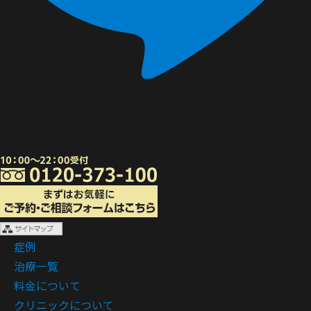
症例
治療一覧
料金について
クリニックについて