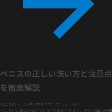
ペニスの正しい洗い方と注意点
を徹底解説
2020年3月7日
ペニスの正しい洗い方をご存じでしょうか？
ペニスには恥垢や尿どの汚れが溜まりやすく、それが
臭いや痒