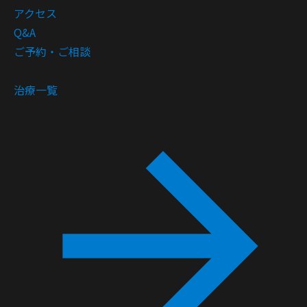
アクセス
Q&A
ご予約・ご相談
治療一覧