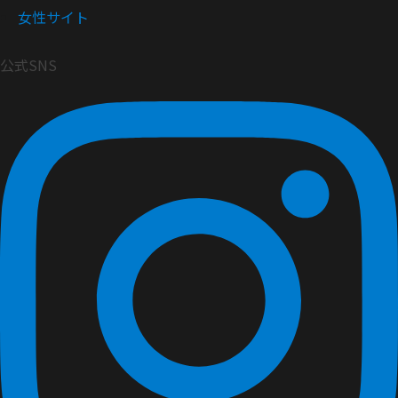
女性サイト
公式SNS