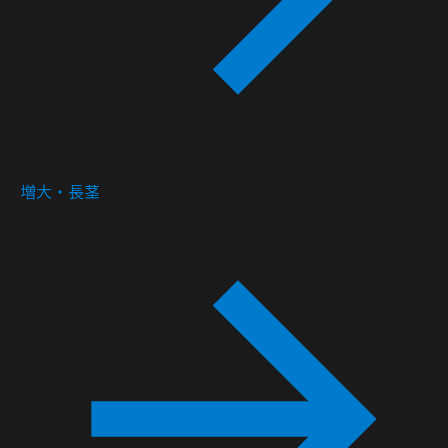
増大・長茎