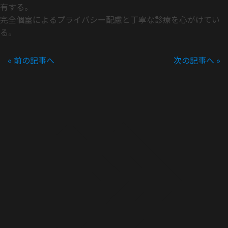
有する。
完全個室によるプライバシー配慮と丁寧な診療を心がけてい
る。
« 前の記事へ
次の記事へ »