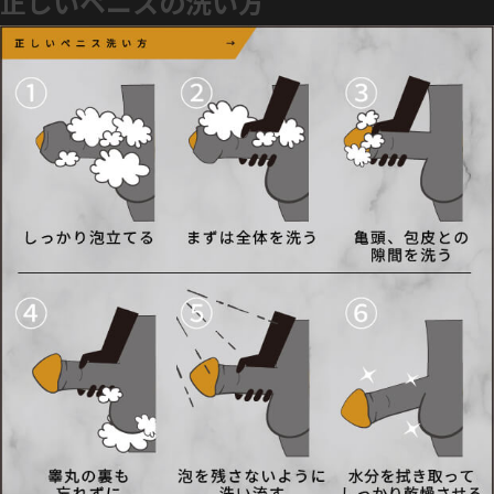
正しいペニスの洗い方